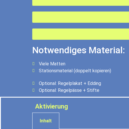
Notwendiges Material:
Viele Matten
Stationsmaterial (doppelt kopieren)
Optional: Regelplakat + Edding
Optional: Regelpässe + Stifte
Aktivierung
Inhalt