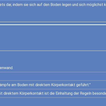
ts dar, indem sie sich auf den Boden legen und sich möglichst k
lenwand.
ämpfe am Boden mit direktem Körperkontakt geführt.”
t direktem Körperkontakt ist die Einhaltung der Regeln besonder