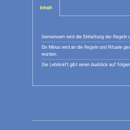
Inhalt
Gemeinsam wird die Einhaltung der Regeln 
Ein Minus wird an die Regeln und Rituale ge
wurden.
Die Lehrkraft gibt einen Ausblick auf folge