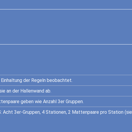
 Einhaltung der Regeln beobachtet.
sie an der Hallenwand ab.
attenpaare geben wie Anzahl 3er Gruppen.
: Acht 3er-Gruppen, 4 Stationen, 2 Mattenpaare pro Station (sie