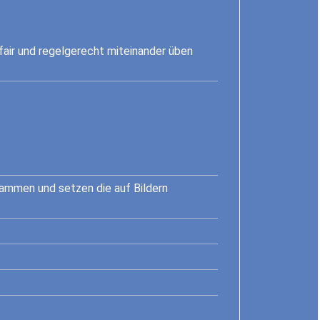
air und regelgerecht miteinander üben
sammen und setzen die auf Bildern