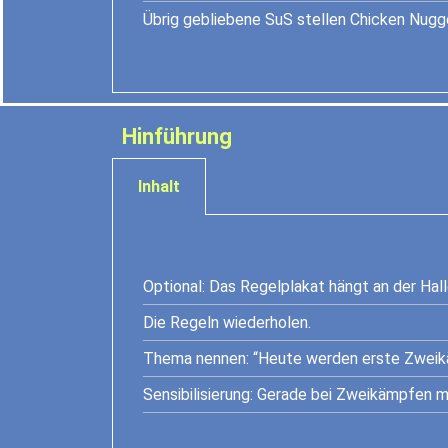
Übrig gebliebene SuS stellen Chicken Nugge
Hinführung
Inhalt
Optional: Das Regelplakat hängt an der Hal
Die Regeln wiederholen.
Thema nennen: “Heute werden erste Zweik
Sensibilisierung: Gerade bei Zweikämpfen mi