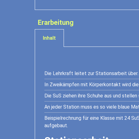
Erarbeitung
Inhalt
Die Lehrkraft leitet zur Stationsarbeit über.
In Zweikämpfen mit Körperkontakt wird die
Die SuS ziehen ihre Schuhe aus und stellen 
An jeder Station muss es so viele blaue M
Beispielrechnung für eine Klasse mit 24 SuS
aufgebaut.