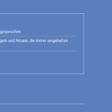
ngesprochen.
geln und Rituale, die immer eingehalten