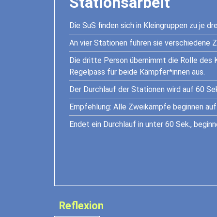
Stationsarbeit
Die SuS finden sich in Kleingruppen zu je 
An vier Stationen führen sie verschiedene
Die dritte Person übernimmt die Rolle des 
Regelpass für beide Kämpfer*innen aus.
Der Durchlauf der Stationen wird auf 60 Sek
Empfehlung: Alle Zweikämpfe beginnen auf 
Endet ein Durchlauf in unter 60 Sek., begin
Reflexion