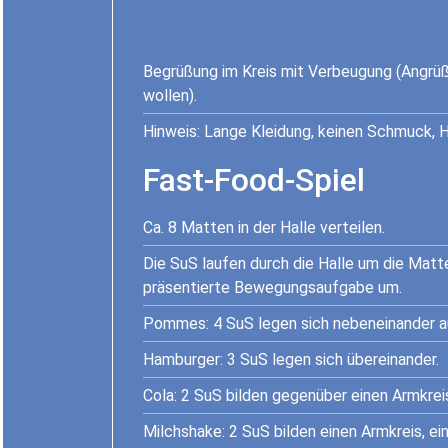
Begrüßung im Kreis mit Verbeugung (Angrüß
wollen).
Hinweis: Lange Kleidung, keinen Schmuck,
Fast-Food-Spiel
Ca. 8 Matten in der Halle verteilen.
Die SuS laufen durch die Halle um die Matt
präsentierte Bewegungsaufgabe um.
Pommes: 4 SuS legen sich nebeneinander a
Hamburger: 3 SuS legen sich übereinander.
Cola: 2 SuS bilden gegenüber einen Armkreis
Milchshake: 2 SuS bilden einen Armkreis, ein