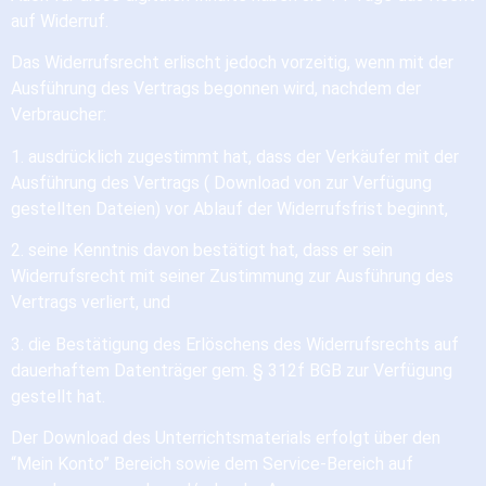
auf Widerruf.
Das Widerrufsrecht erlischt jedoch vorzeitig, wenn mit der
Ausführung des Vertrags begonnen wird, nachdem der
Verbraucher:
1. ausdrücklich zugestimmt hat, dass der Verkäufer mit der
Ausführung des Vertrags ( Download von zur Verfügung
gestellten Dateien) vor Ablauf der Widerrufsfrist beginnt,
2. seine Kenntnis davon bestätigt hat, dass er sein
Widerrufsrecht mit seiner Zustimmung zur Ausführung des
Vertrags verliert, und
3. die Bestätigung des Erlöschens des Widerrufsrechts auf
dauerhaftem Datenträger gem. § 312f BGB zur Verfügung
gestellt hat.
Der Download des Unterrichtsmaterials erfolgt über den
“Mein Konto” Bereich sowie dem Service-Bereich auf