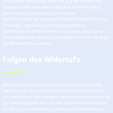
mittels einer eindeutigen Erklärung (z. B. ein mit der Post
versandter Brief oder eine E-Mail) über Ihren Entschluss,
diesen Vertrag zu widerrufen, informieren.
Sie können dafür das beigefügte Muster-Widerrufsformular
verwenden, das jedoch nicht vorgeschrieben ist.
Zur Wahrung der Widerrufsfrist reicht es aus, dass Sie die
Mitteilung über die Ausübung des Widerrufsrechts vor Ablauf
der Widerrufsfrist absenden.
Folgen des Widerrufs
Wenn Sie diesen Vertrag widerrufen, haben wir Ihnen alle
Zahlungen, die wir von Ihnen erhalten haben, einschließlich
der Lieferkosten (mit Ausnahme der zusätzlichen Kosten, die
sich daraus ergeben, dass Sie eine andere Art der Lieferung
als die von uns angebotene, günstigste Standardlieferung