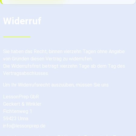
Widerruf
Sie haben das Recht, binnen vierzehn Tagen ohne Angabe
von Gründen diesen Vertrag zu widerrufen.
Die Widerrufsfrist beträgt vierzehn Tage ab dem Tag des
Vertragsabschlusses.
Um Ihr Widerrufsrecht auszuüben, müssen Sie uns
LessonPrep GbR
Geckert & Winkler
Fichtenweg 1
59423 Unna
info@lessonprep.de