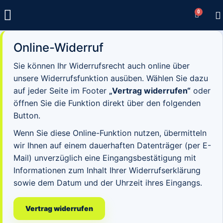
0
Online-Widerruf
Sie können Ihr Widerrufsrecht auch online über
unsere Widerrufsfunktion ausüben. Wählen Sie dazu
auf jeder Seite im Footer
„Vertrag widerrufen“
oder
öffnen Sie die Funktion direkt über den folgenden
Button.
Wenn Sie diese Online-Funktion nutzen, übermitteln
wir Ihnen auf einem dauerhaften Datenträger (per E-
Mail) unverzüglich eine Eingangsbestätigung mit
Informationen zum Inhalt Ihrer Widerrufserklärung
sowie dem Datum und der Uhrzeit ihres Eingangs.
Vertrag widerrufen