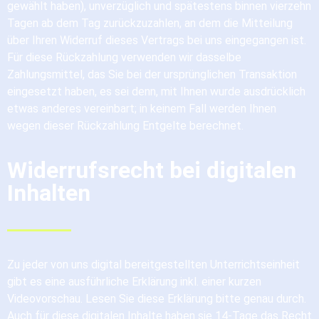
gewählt haben), unverzüglich und spätestens binnen vierzehn
Tagen ab dem Tag zurückzuzahlen, an dem die Mitteilung
über Ihren Widerruf dieses Vertrags bei uns eingegangen ist.
Für diese Rückzahlung verwenden wir dasselbe
Zahlungsmittel, das Sie bei der ursprünglichen Transaktion
eingesetzt haben, es sei denn, mit Ihnen wurde ausdrücklich
etwas anderes vereinbart; in keinem Fall werden Ihnen
wegen dieser Rückzahlung Entgelte berechnet.
Widerrufsrecht bei digitalen
Inhalten
Zu jeder von uns digital bereitgestellten Unterrichtseinheit
gibt es eine ausführliche Erklärung inkl. einer kurzen
Videovorschau. Lesen Sie diese Erklärung bitte genau durch.
Auch für diese digitalen Inhalte haben sie 14-Tage das Recht