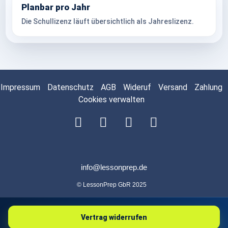
Planbar pro Jahr
Die Schullizenz läuft übersichtlich als Jahreslizenz.
Impressum
Datenschutz
AGB
Wideruf
Versand
Zahlung
Cookies verwalten
info@lessonprep.de
© LessonPrep GbR 2025
Vertrag widerrufen