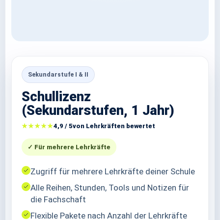
Sekundarstufe I & II
Schullizenz
(Sekundarstufen, 1 Jahr)
★★★★★
4,9 / 5
von Lehrkräften bewertet
✓ Für mehrere Lehrkräfte
Zugriff für mehrere Lehrkräfte deiner Schule
Alle Reihen, Stunden, Tools und Notizen für
die Fachschaft
Flexible Pakete nach Anzahl der Lehrkräfte