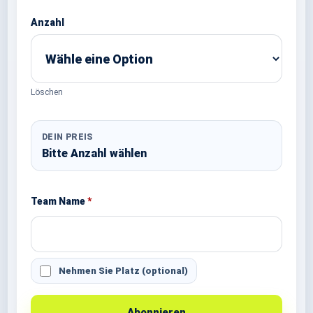
Anzahl
Löschen
DEIN PREIS
Bitte Anzahl wählen
Team Name
*
Nehmen Sie Platz
(optional)
Abonnieren