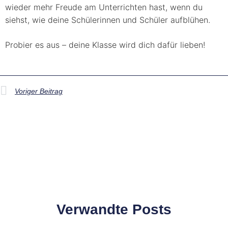
wieder mehr Freude am Unterrichten hast, wenn du
siehst, wie deine Schülerinnen und Schüler aufblühen.
Probier es aus – deine Klasse wird dich dafür lieben!
Voriger Beitrag
Verwandte Posts