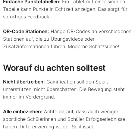
Einfache Punktetabellen:
Ein Tablet mit einer simplen
Tabelle kann Punkte in Echtzeit anzeigen. Das sorgt für
sofortiges Feedback.
QR-Code Stationen:
Hänge QR-Codes an verschiedenen
Stationen auf, die zu Übungsvideos oder
Zusatzinformationen führen. Moderne Schatzsuche!
Worauf du achten solltest
Nicht übertreiben:
Gamification soll den Sport
unterstützen, nicht überschatten. Die Bewegung steht
immer im Vordergrund.
Alle einbeziehen:
Achte darauf, dass auch weniger
sportliche Schülerinnen und Schüler Erfolgserlebnisse
haben. Differenzierung ist der Schlüssel.