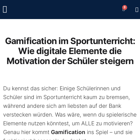
0
Gamification im Sportunterricht:
Wie digitale Elemente die
Motivation der Schüler steigern
Du kennst das sicher: Einige Schülerinnen und
Schüler sind im Sportunterricht kaum zu bremsen,
während andere sich am liebsten auf der Bank
verstecken würden. Was wäre, wenn du spielerische
Elemente nutzen könntest, um ALLE zu motivieren?
Genau hier kommt
Gamification
ins Spiel – und sie