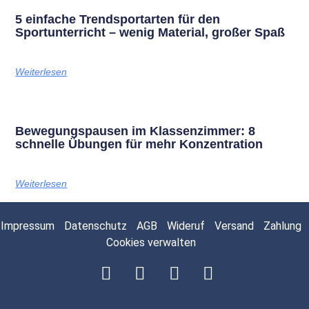
5 einfache Trendsportarten für den
Sportunterricht – wenig Material, großer Spaß
Weiterlesen
Bewegungspausen im Klassenzimmer: 8
schnelle Übungen für mehr Konzentration
Weiterlesen
Impressum
Datenschutz
AGB
Wideruf
Versand
Zahlung
Cookies verwalten