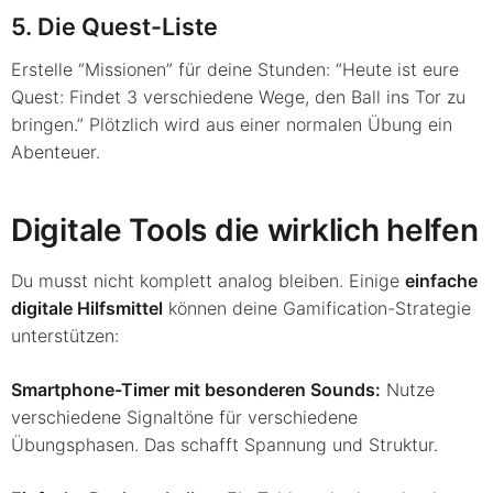
5. Die Quest-Liste
Erstelle “Missionen” für deine Stunden: “Heute ist eure
Quest: Findet 3 verschiedene Wege, den Ball ins Tor zu
bringen.” Plötzlich wird aus einer normalen Übung ein
Abenteuer.
Digitale Tools die wirklich helfen
Du musst nicht komplett analog bleiben. Einige
einfache
digitale Hilfsmittel
können deine Gamification-Strategie
unterstützen:
Smartphone-Timer mit besonderen Sounds:
Nutze
verschiedene Signaltöne für verschiedene
Übungsphasen. Das schafft Spannung und Struktur.