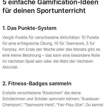
5 einfache Gamification-Ideen
für deinen Sportunterricht
1. Das Punkte-System
Vergib Punkte für verschiedene Aktivitäten: 10 Punkte
für eine erfolgreiche Übung, 15 für Teamwork, 5 für
Fairplay. Am Ende der Woche oder des Monats gibt es
eine kleine Belohnung – das kann eine besondere Rolle
im nächsten Spiel sein oder die Wahl der nächsten
Aktivität.
2. Fitness-Badges sammeln
Erstelle verschiedene “Abzeichen” die deine
Schülerinnen und Schüler sammeln können: “Ausdauer-
Champion”, “Teamwork-Held”, “Fair-Play-Star”. Du kannst