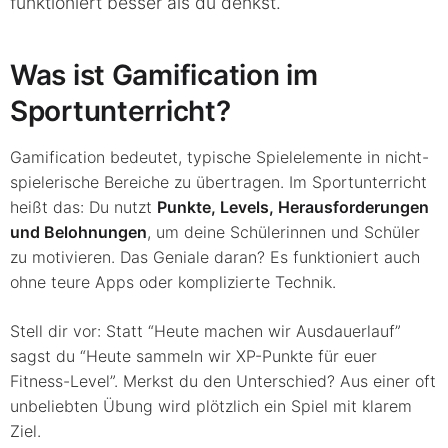
funktioniert besser als du denkst.
Was ist Gamification im
Sportunterricht?
Gamification bedeutet, typische Spielelemente in nicht-
spielerische Bereiche zu übertragen. Im Sportunterricht
heißt das: Du nutzt
Punkte, Levels, Herausforderungen
und Belohnungen
, um deine Schülerinnen und Schüler
zu motivieren. Das Geniale daran? Es funktioniert auch
ohne teure Apps oder komplizierte Technik.
Stell dir vor: Statt “Heute machen wir Ausdauerlauf”
sagst du “Heute sammeln wir XP-Punkte für euer
Fitness-Level”. Merkst du den Unterschied? Aus einer oft
unbeliebten Übung wird plötzlich ein Spiel mit klarem
Ziel.