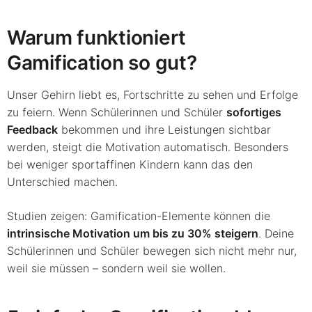
Warum funktioniert
Gamification so gut?
Unser Gehirn liebt es, Fortschritte zu sehen und Erfolge
zu feiern. Wenn Schülerinnen und Schüler
sofortiges
Feedback
bekommen und ihre Leistungen sichtbar
werden, steigt die Motivation automatisch. Besonders
bei weniger sportaffinen Kindern kann das den
Unterschied machen.
Studien zeigen: Gamification-Elemente können die
intrinsische Motivation um bis zu 30% steigern
. Deine
Schülerinnen und Schüler bewegen sich nicht mehr nur,
weil sie müssen – sondern weil sie wollen.