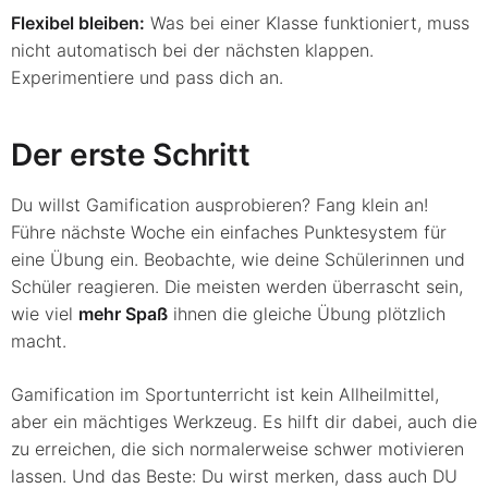
Flexibel bleiben:
Was bei einer Klasse funktioniert, muss
nicht automatisch bei der nächsten klappen.
Experimentiere und pass dich an.
Der erste Schritt
Du willst Gamification ausprobieren? Fang klein an!
Führe nächste Woche ein einfaches Punktesystem für
eine Übung ein. Beobachte, wie deine Schülerinnen und
Schüler reagieren. Die meisten werden überrascht sein,
wie viel
mehr Spaß
ihnen die gleiche Übung plötzlich
macht.
Gamification im Sportunterricht ist kein Allheilmittel,
aber ein mächtiges Werkzeug. Es hilft dir dabei, auch die
zu erreichen, die sich normalerweise schwer motivieren
lassen. Und das Beste: Du wirst merken, dass auch DU