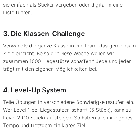
sie einfach als Sticker vergeben oder digital in einer
Liste führen.
3. Die Klassen-Challenge
Verwandle die ganze Klasse in ein Team, das gemeinsam
Ziele erreicht. Beispiel: “Diese Woche wollen wir
zusammen 1000 Liegestütze schaffen!” Jede und jeder
trägt mit den eigenen Möglichkeiten bei.
4. Level-Up System
Teile Übungen in verschiedene Schwierigkeitsstufen ein.
Wer Level 1 bei Liegestützen schafft (5 Stück), kann zu
Level 2 (10 Stück) aufsteigen. So haben alle ihr eigenes
Tempo und trotzdem ein klares Ziel.